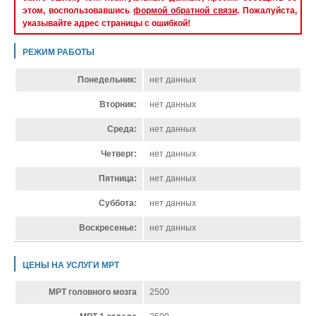
этом, воспользовавшись
формой обратной связи
. Пожалуйста,
указывайте адрес страницы с ошибкой!
РЕЖИМ РАБОТЫ
Понедельник:
нет данных
Вторник:
нет данных
Среда:
нет данных
Четверг:
нет данных
Пятница:
нет данных
Суббота:
нет данных
Воскресенье:
нет данных
ЦЕНЫ НА УСЛУГИ МРТ
МРТ головного мозга
2500