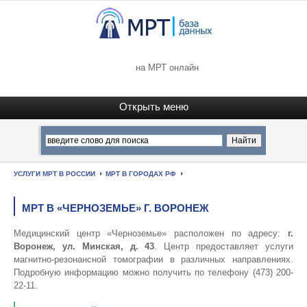
на МРТ онлайн
УСЛУГИ МРТ В РОССИИ
МРТ В ГОРОДАХ РФ
МРТ В «ЧЕРНОЗЕМЬЕ» Г. ВОРОНЕЖ
Медицинский центр «Черноземье» расположен по адресу:
г.
Воронеж, ул. Минская, д. 43
. Центр предоставляет услуги
магнитно-резонансной томографии в различных направлениях.
Подробную информацию можно получить по телефону (473) 200-
22-11.