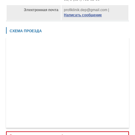
Электронная почта
profiklinik.dep@gmail.com |
Написать сообщение
СХЕМА ПРОЕЗДА