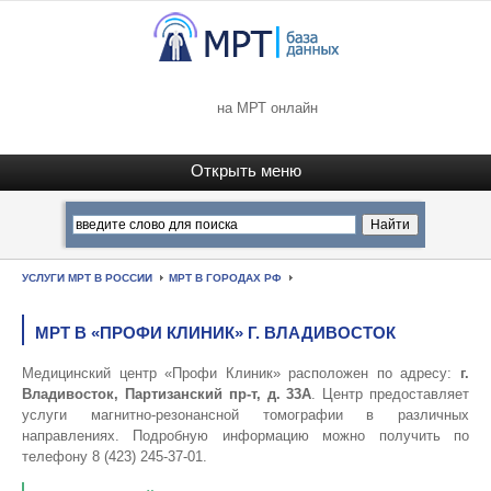
на МРТ онлайн
УСЛУГИ МРТ В РОССИИ
МРТ В ГОРОДАХ РФ
МРТ В «ПРОФИ КЛИНИК» Г. ВЛАДИВОСТОК
Медицинский центр «Профи Клиник» расположен по адресу:
г.
Владивосток, Партизанский пр-т, д. 33А
. Центр предоставляет
услуги магнитно-резонансной томографии в различных
направлениях. Подробную информацию можно получить по
телефону 8 (423) 245-37-01.