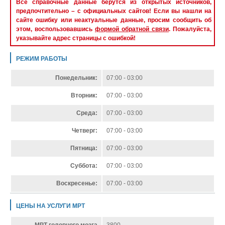
Все справочные данные берутся из открытых источников,
предпочтительно – с официальных сайтов! Если вы нашли на
сайте ошибку или неактуальные данные, просим сообщить об
этом, воспользовавшись
формой обратной связи
. Пожалуйста,
указывайте адрес страницы с ошибкой!
РЕЖИМ РАБОТЫ
Понедельник:
07:00 - 03:00
Вторник:
07:00 - 03:00
Среда:
07:00 - 03:00
Четверг:
07:00 - 03:00
Пятница:
07:00 - 03:00
Суббота:
07:00 - 03:00
Воскресенье:
07:00 - 03:00
ЦЕНЫ НА УСЛУГИ МРТ