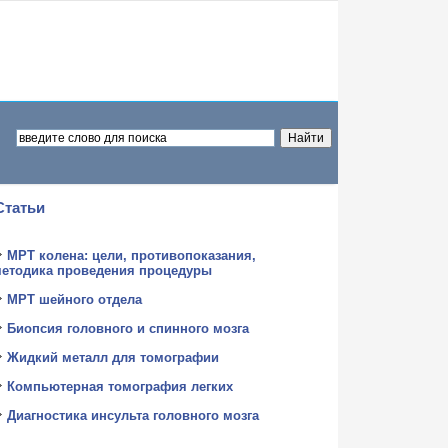
Статьи
МРТ колена: цели, противопоказания,
етодика проведения процедуры
МРТ шейного отдела
Биопсия головного и спинного мозга
Жидкий металл для томографии
Компьютерная томография легких
Диагностика инсульта головного мозга