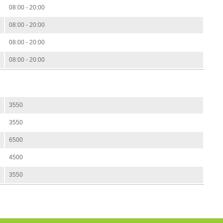
08:00 - 20:00
08:00 - 20:00
08:00 - 20:00
08:00 - 20:00
3550
3550
6500
4500
3550