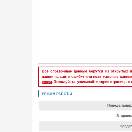
Все справочные данные берутся из открытых и
нашли на сайте ошибку или неактуальные данны
связи
. Пожалуйста, указывайте адрес страницы с
РЕЖИМ РАБОТЫ
Понедельник:
Вторник:
Среда: