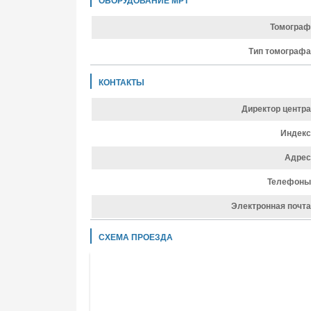
ОБОРУДОВАНИЕ МРТ
Томограф
Тип томографа
КОНТАКТЫ
Директор центра
Индекс
Адрес
Телефоны
Электронная почта
СХЕМА ПРОЕЗДА