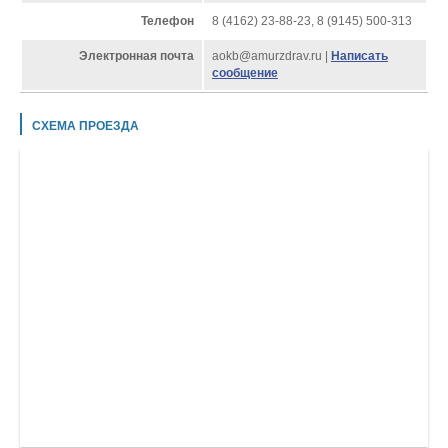
Телефон
8 (4162) 23-88-23, 8 (9145) 500-313
Электронная почта
aokb@amurzdrav.ru |
Написать
сообщение
СХЕМА ПРОЕЗДА