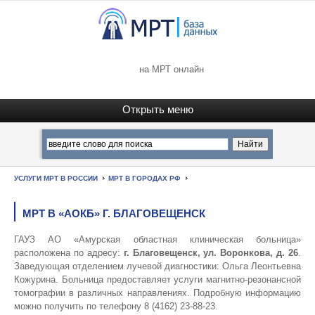
на МРТ онлайн
УСЛУГИ МРТ В РОССИИ
МРТ В ГОРОДАХ РФ
МРТ В «АОКБ» Г. БЛАГОВЕЩЕНСК
ГАУЗ АО «Амурская областная клиническая больница»
расположена по адресу:
г. Благовещенск, ул. Воронкова, д. 26
.
Заведующая отделением лучевой диагностики: Ольга Леонтьевна
Кожурина. Больница предоставляет услуги магнитно-резонансной
томографии в различных направлениях. Подробную информацию
можно получить по телефону 8 (4162) 23-88-23.