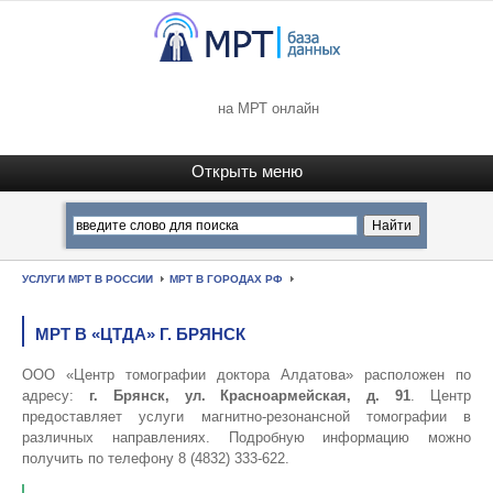
на МРТ онлайн
УСЛУГИ МРТ В РОССИИ
МРТ В ГОРОДАХ РФ
МРТ В «ЦТДА» Г. БРЯНСК
ООО «Центр томографии доктора Алдатова» расположен по
адресу:
г. Брянск, ул. Красноармейская, д. 91
. Центр
предоставляет услуги магнитно-резонансной томографии в
различных направлениях. Подробную информацию можно
получить по телефону 8 (4832) 333-622.